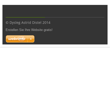
© Dysleg Astrid Distel 2014
Erstellen Sie Ihre Website gratis!