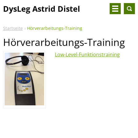
DysLeg Astrid Distel
Startseite
Hörverarbeitungs-Training
Hörverarbeitungs-Training
Low-Level-Funktionstraining