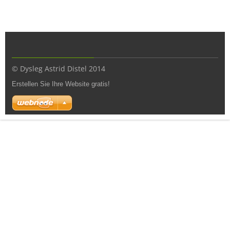
© Dysleg Astrid Distel 2014
Erstellen Sie Ihre Website gratis!