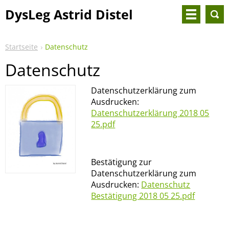
DysLeg Astrid Distel
Startseite
Datenschutz
Datenschutz
Datenschutzerklärung zum
Ausdrucken:
Datenschutzerklärung 2018 05
25.pdf
Bestätigung zur
Datenschutzerklärung zum
Ausdrucken:
Datenschutz
Bestätigung 2018 05 25.pdf